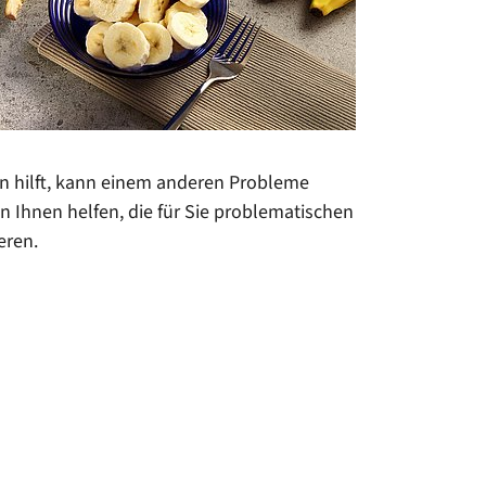
ten hilft, kann einem anderen Probleme
 Ihnen helfen, die für Sie problematischen
eren.