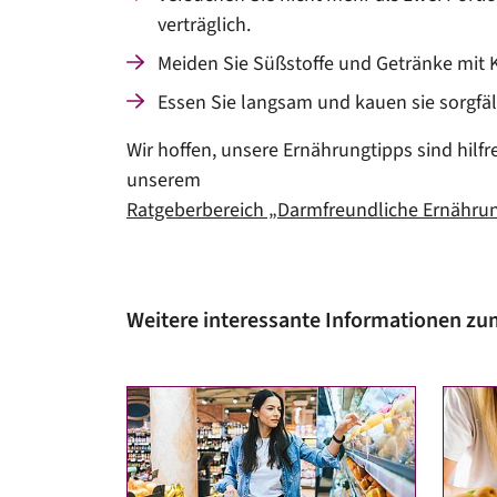
verträglich.
Meiden Sie Süßstoffe und Getränke mit 
Essen Sie langsam und kauen sie sorgfäl
Wir hoffen, unsere Ernährungtipps sind hilf
unserem
Ratgeberbereich „Darmfreundliche Ernähru
Weitere interessante Informationen zu