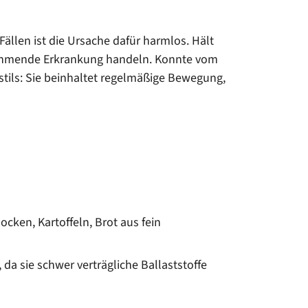
Fällen ist die Ursache dafür harmlos. Hält
zunehmende Erkrankung handeln. Konnte vom
stils: Sie beinhaltet regelmäßige Bewegung,
ocken, Kartoffeln, Brot aus fein
 sie schwer verträgliche Ballaststoffe