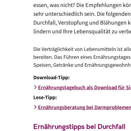
essen, was nicht? Die Empfehlungen kö
sehr unterschiedlich sein. Die folgend
Durchfall, Verstopfung und Blähungen 
lindern und Ihre Lebensqualität zu verb
Die Verträglichkeit von Lebensmitteln ist al
bereiten. Das Führen eines Ernährungstages
Speisen, Getränke und Ernährungsgewohnhei
Download-Tipp:
Ernährungstagebuch als Download für Si
Lese-Tipp:
Ernährungsberatung bei Darmproblemen 
Ernährungstipps bei Durchfall