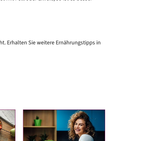
t. Erhalten Sie weitere Ernährungstipps in