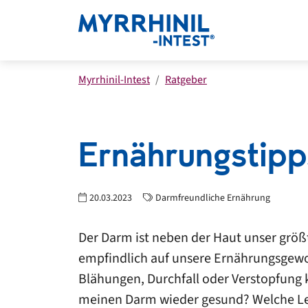
Myrrhinil-Intest
Ratgeber
Ernährungstip
20.03.2023
Darmfreundliche Ernährung
Der Darm ist neben der Haut unser größ
empfindlich auf unsere Ernährungsgew
Blähungen, Durchfall oder Verstopfung
meinen Darm wieder gesund? Welche Leb